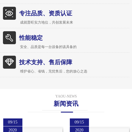
专注品质、资质认证
成就普旺实力地位，共创发展未来
性能稳定
安全、品质是每一台设备的该具备的
技术支持、售后保障
维护省心、省钱，无忧售后，您的放心之选
YAOU-NEWS
新闻资讯
09/15
09/15
2020
2020