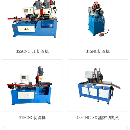
355CNC-2H切管机
315NC切管机
315CNC切管机
455CNC-X铝型材切割机