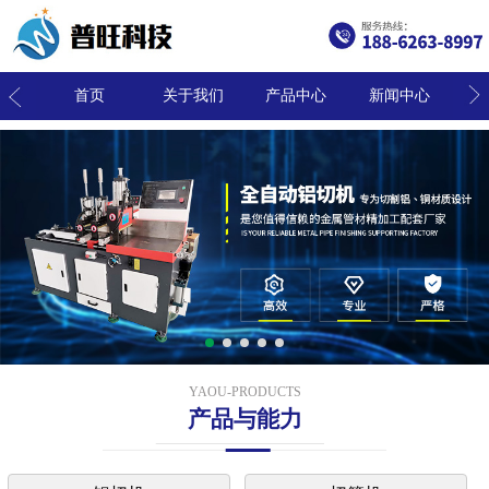
我们
首页
关于我们
产品中心
新闻中心
联
YAOU-PRODUCTS
产品与能力